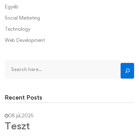
Egyéb
Social Marketing
Technology
Web Development
Recent Posts
08 júl,2025
Teszt