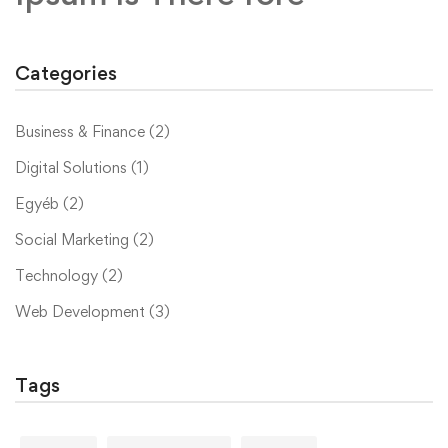
Categories
Business & Finance
(2)
Digital Solutions
(1)
Egyéb
(2)
Social Marketing
(2)
Technology
(2)
Web Development
(3)
Tags