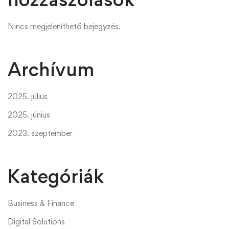
Nincs megjeleníthető bejegyzés.
Archívum
2025. július
2025. június
2023. szeptember
Kategóriák
Business & Finance
Digital Solutions