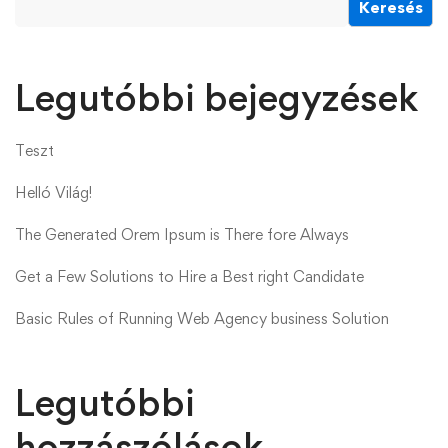
Keresés
Legutóbbi bejegyzések
Teszt
Helló Világ!
The Generated Orem Ipsum is There fore Always
Get a Few Solutions to Hire a Best right Candidate
Basic Rules of Running Web Agency business Solution
Legutóbbi
hozzászólások