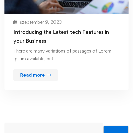
szeptember 9, 2023
Introducing the Latest tech Features in
your Business
There are many variations of passages of Lorem
Ipsum available, but …
Read more