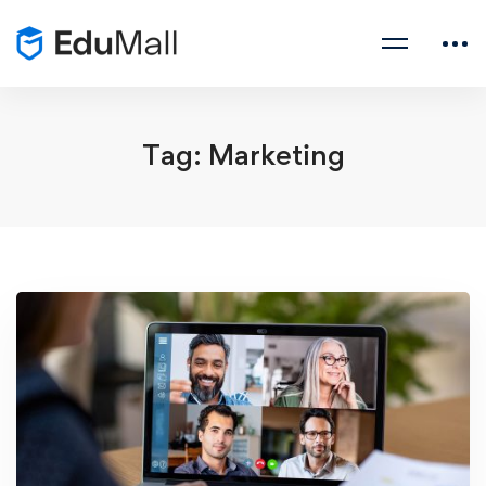
Tag: Marketing