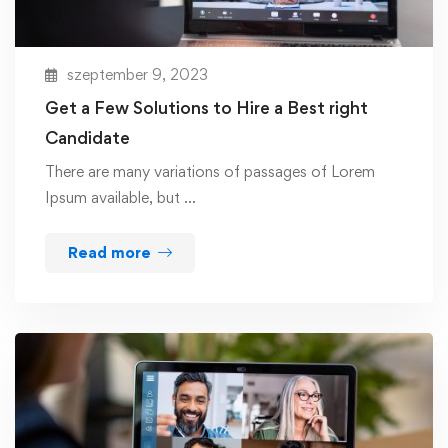
szeptember 9, 2023
Get a Few Solutions to Hire a Best right
Candidate
There are many variations of passages of Lorem
Ipsum available, but …
Read more