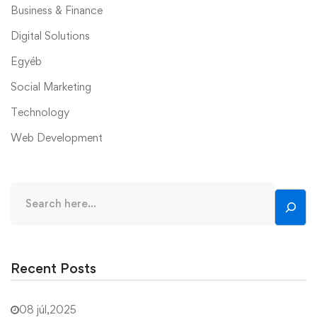
Business & Finance
Digital Solutions
Egyéb
Social Marketing
Technology
Web Development
Recent Posts
08 júl,2025