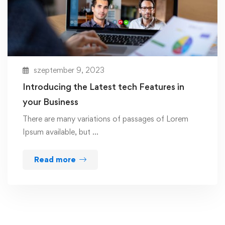
szeptember 9, 2023
Introducing the Latest tech Features in
your Business
There are many variations of passages of Lorem
Ipsum available, but …
Read more