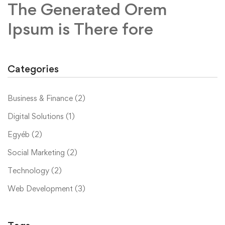
The Generated Orem
Ipsum is There fore
Categories
Business & Finance
(2)
Digital Solutions
(1)
Egyéb
(2)
Social Marketing
(2)
Technology
(2)
Web Development
(3)