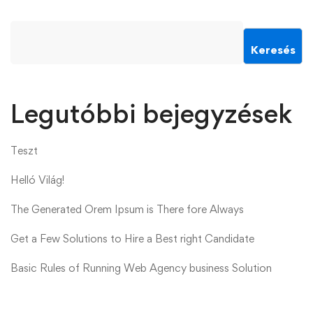
Keresés
Legutóbbi bejegyzések
Teszt
Helló Világ!
The Generated Orem Ipsum is There fore Always
Get a Few Solutions to Hire a Best right Candidate
Basic Rules of Running Web Agency business Solution