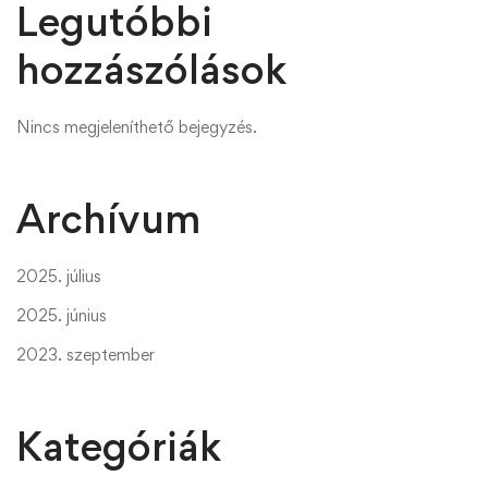
Legutóbbi
hozzászólások
Nincs megjeleníthető bejegyzés.
Archívum
2025. július
2025. június
2023. szeptember
Kategóriák