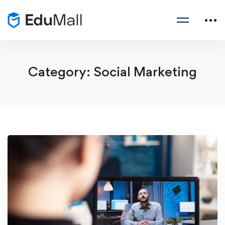
Category: Social Marketing