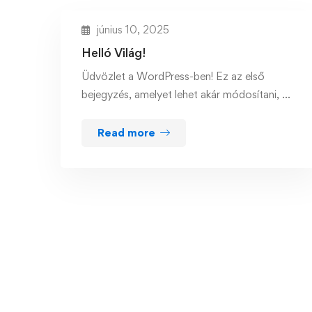
június 10, 2025
Helló Világ!
Üdvözlet a WordPress-ben! Ez az első
bejegyzés, amelyet lehet akár módosítani, …
Read more