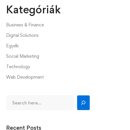
Kategóriák
Business & Finance
Digital Solutions
Egyéb
Social Marketing
Technology
Web Development
Recent Posts