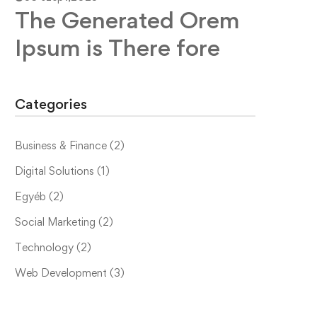
The Generated Orem
Ipsum is There fore
Categories
Business & Finance
(2)
Digital Solutions
(1)
Egyéb
(2)
Social Marketing
(2)
Technology
(2)
Web Development
(3)