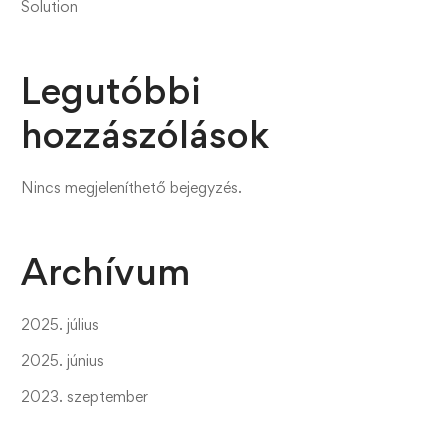
Solution
Legutóbbi
hozzászólások
Nincs megjeleníthető bejegyzés.
Archívum
2025. július
2025. június
2023. szeptember